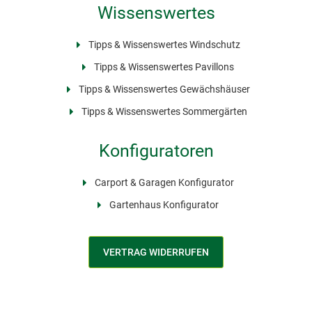
Wissenswertes
Tipps & Wissenswertes Windschutz
Tipps & Wissenswertes Pavillons
Tipps & Wissenswertes Gewächshäuser
Tipps & Wissenswertes Sommergärten
Konfiguratoren
Carport & Garagen Konfigurator
Gartenhaus Konfigurator
VERTRAG WIDERRUFEN