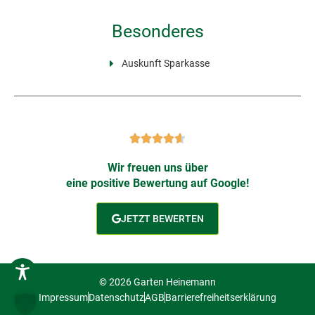
Besonderes
Auskunft Sparkasse
Wir freuen uns über
eine positive Bewertung auf Google!
JETZT BEWERTEN
© 2026 Garten Heinemann
Impressum
Datenschutz
AGB
Barrierefreiheitserklärung