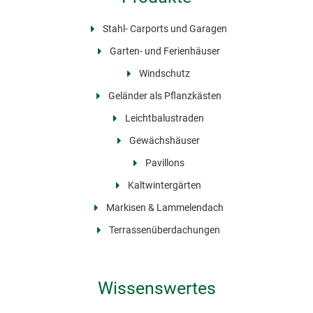
Stahl- Carports und Garagen
Garten- und Ferienhäuser
Windschutz
Geländer als Pflanzkästen
Leichtbalustraden
Gewächshäuser
Pavillons
Kaltwintergärten
Markisen & Lammelendach
Terrassenüberdachungen
Wissenswertes