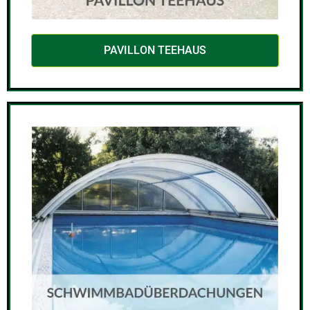
PAVILLON TEEHAUS