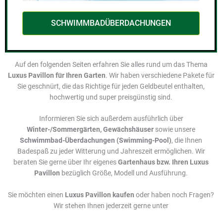
SCHWIMMBADÜBERDACHUNGEN
Auf den folgenden Seiten erfahren Sie alles rund um das Thema
Luxus Pavillon für Ihren Garten
. Wir haben verschiedene Pakete für
Sie geschnürt, die das Richtige für jeden Geldbeutel enthalten,
hochwertig und super preisgünstig sind.
Informieren Sie sich außerdem ausführlich über
Winter-/Sommergärten, Gewächshäuser
sowie unsere
Schwimmbad-Überdachungen (Swimming-Pool)
, die Ihnen
Badespaß zu jeder Witterung und Jahreszeit ermöglichen. Wir
beraten Sie gerne über Ihr eigenes
Gartenhaus bzw. Ihren Luxus
Pavillon
bezüglich Größe, Modell und Ausführung.
Sie möchten einen
Luxus Pavillon kaufen
oder haben noch Fragen?
Wir stehen Ihnen jederzeit gerne unter