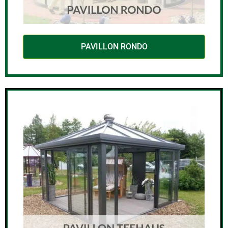
PAVILLON RONDO