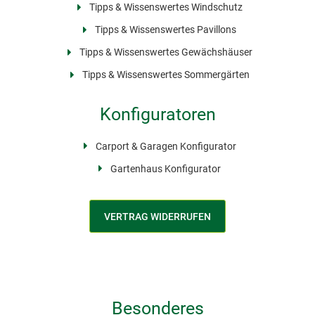
Tipps & Wissenswertes Windschutz
Tipps & Wissenswertes Pavillons
Tipps & Wissenswertes Gewächshäuser
Tipps & Wissenswertes Sommergärten
Konfiguratoren
Carport & Garagen Konfigurator
Gartenhaus Konfigurator
VERTRAG WIDERRUFEN
Besonderes