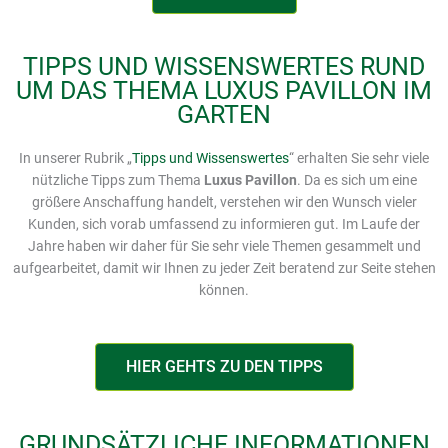
TIPPS UND WISSENSWERTES RUND
UM DAS THEMA LUXUS PAVILLON IM
GARTEN
In unserer Rubrik „
Tipps und Wissenswertes
“ erhalten Sie sehr viele
nützliche Tipps zum Thema
Luxus
Pavillon
. Da es sich um eine
größere Anschaffung handelt, verstehen wir den Wunsch vieler
Kunden, sich vorab umfassend zu informieren gut. Im Laufe der
Jahre haben wir daher für Sie sehr viele Themen gesammelt und
aufgearbeitet, damit wir Ihnen zu jeder Zeit beratend zur Seite stehen
können.
HIER GEHTS ZU DEN TIPPS
GRUNDSÄTZLICHE INFORMATIONEN