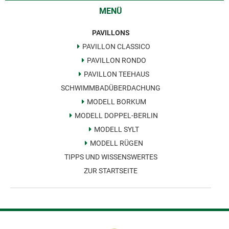
MENÜ
PAVILLONS
PAVILLON CLASSICO
PAVILLON RONDO
PAVILLON TEEHAUS
SCHWIMMBADÜBERDACHUNG
MODELL BORKUM
MODELL DOPPEL-BERLIN
MODELL SYLT
MODELL RÜGEN
TIPPS UND WISSENSWERTES
ZUR STARTSEITE