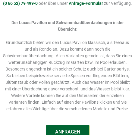
(0 66 52) 79 499-0
oder über unser
Anfrage-Formular
zur Verfügung.
Der Luxus Pavillon und Schwimmbadüberdachungen in der
Übersicht:
Grundsätzlich bieten wir den Luxus Pavillon klassisch, als Teehaus
und als Rondo an. Dazu kommt dann noch die
Schwimmbadüberdachung. Allen Varianten gemein ist, dass Sie einen
wetterunabhängigen Rückzug im Garten bzw. im Pool erlauben.
Besonders angenehm ist ein solcher Schutz auch bei Gartenpartys.
So bleiben beispielsweise servierte Speisen vor fliegenden Blättern,
Blütenstaub oder Pollen geschützt. Auch das Wasser im Pool bleibt
mit einer Überdachung davor verschont, und das Wasser bleibt klar.
Weitere Vorteile können Sie auf den Unterseiten der einzelnen
Varianten finden. Einfach auf einen der Pavillons klicken und Sie
erfahren alles Wichtige über die verschiedenen Modelle und Preise.
ANFRAGEN