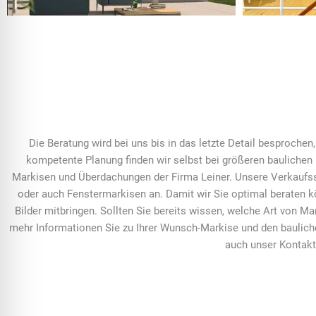
Die Beratung wird bei uns bis in das letzte Detail besproche
kompetente Planung finden wir selbst bei größeren baulichen
Markisen und Überdachungen der Firma Leiner. Unsere Verkaufss
oder auch Fenstermarkisen an. Damit wir Sie optimal beraten k
Bilder mitbringen. Sollten Sie bereits wissen, welche Art von M
mehr Informationen Sie zu Ihrer Wunsch-Markise und den baulich
auch unser Kontakt