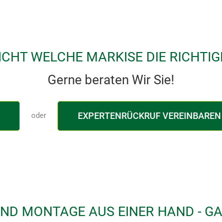
ICHT WELCHE MARKISE DIE RICHTIGE
Gerne beraten Wir Sie!
EXPERTENRÜCKRUF VEREINBAREN
oder
ND MONTAGE AUS EINER HAND - G