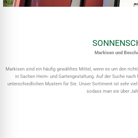
SONNENSCH
Markisen und Bescha
Markisen sind ein häufig gewähltes Mittel, wenn es um den richti
in Sachen Heim- und Gartengestaltung. Auf der Suche nach 
unterschiedlichen Mustern für Sie. Unser Sortiment ist sehr vie
sodass man sie über Jah