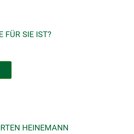
 FÜR SIE IST?
ARTEN HEINEMANN