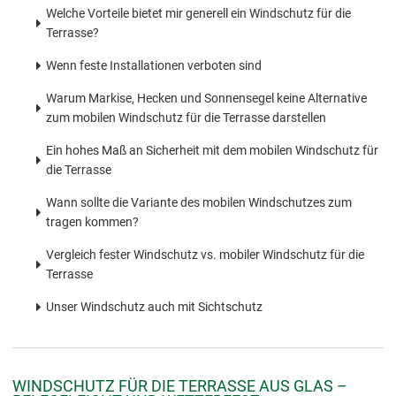
Welche Vorteile bietet mir generell ein Windschutz für die
Terrasse?
Wenn feste Installationen verboten sind
Warum Markise, Hecken und Sonnensegel keine Alternative
zum mobilen Windschutz für die Terrasse darstellen
Ein hohes Maß an Sicherheit mit dem mobilen Windschutz für
die Terrasse
Wann sollte die Variante des mobilen Windschutzes zum
tragen kommen?
Vergleich fester Windschutz vs. mobiler Windschutz für die
Terrasse
Unser Windschutz auch mit Sichtschutz
WINDSCHUTZ FÜR DIE TERRASSE AUS GLAS –