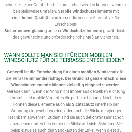
schnell zu einer Gefahr für Leib und Leben werden können, wenn sie
beispielsweise umfallen.
Stabile Windschutzelemente
mit
einer
hohen Qualität
sind immer die bessere Alternative. Die
Einscheiben-
Sicherheitsverglasung
unserer
Windschutzelemente
gewährleistet
das gewünschte und erforderliche hohe Maß an Sicherheit.
WANN SOLLTE MAN SICH FÜR DEN MOBILEN
WINDSCHUTZ FÜR DIE TERRASSE ENTSCHEIDEN?
Generell ist die Entscheidung für einen mobilen Windschutz
für
die Terrasse
immer die richtige. Der Grund ist ganz einfach, diese
Windschutzelemente können vielseitig eingesetzt werden.
Gerade dann, wenn der Wind nicht immer aus derselben Richtung
kommt, sind mobile Varianten die perfekte Lösung. Noch dazu
können diese Elemente auch als
Sichtschutz
innerhalb der
Wohnung eingesetzt werden, oder auch die Blicke neugieriger
Nachbarn abwehren. Zudem sind sie auch dekorativ sehr schön
anzusehen und ziehen immer die Blicke auf sich. Schützen Sie
beispielsweise auch den Sandkasten der Enkel, wenn diese zu