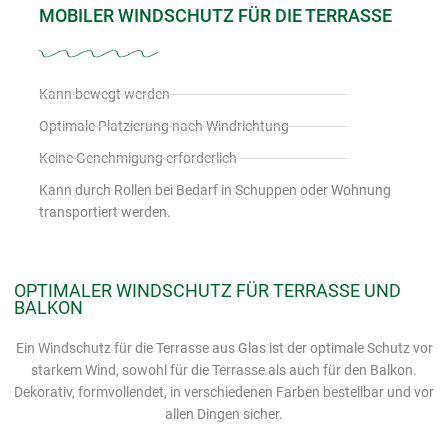
MOBILER WINDSCHUTZ FÜR DIE TERRASSE
Kann bewegt werden
Optimale Platzierung nach Windrichtung
Keine Genehmigung erforderlich
Kann durch Rollen bei Bedarf in Schuppen oder Wohnung
transportiert werden.
OPTIMALER WINDSCHUTZ FÜR TERRASSE UND
BALKON
Ein Windschutz für die Terrasse aus Glas ist der optimale Schutz vor
starkem Wind, sowohl für die Terrasse als auch für den Balkon.
Dekorativ, formvollendet, in verschiedenen Farben bestellbar und vor
allen Dingen sicher.