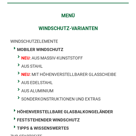
MENÜ
WINDSCHUTZ-VARIANTEN
WINDSCHUTZELEMENTE
MOBILER WINDSCHUTZ
NEU:
AUS MASSIV-KUNSTSTOFF
AUS STAHL
NEU:
MIT HÖHENVERSTELLBARER GLASSCHEIBE
AUS EDELSTAHL
AUS ALUMINIUM
SONDERKONSTRUKTIONEN UND EXTRAS
HÖHENVERSTELLBARE GLASBALKONGELÄNDER
FESTSTEHENDER WINDSCHUTZ
TIPPS & WISSENSWERTES