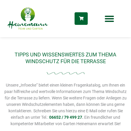
Zum
Inhalt
springen
TIPPS UND WISSENSWERTES ZUM THEMA
WINDSCHUTZ FÜR DIE TERRASSE
Unsere „Infoecke“ bietet einen kleinen Fragenkatalog, um Ihnen ein
paar hilfreiche und wertvolle Informationen zum Thema Windschutz
für die Terrasse zu liefern. Wenn Sie weitere Fragen oder Anliegen zu
unseren Windschutzelementen haben, dann können Sie uns gerne
kontaktieren. Schreiben Sie uns hierzu eine E-Mail oder rufen Sie
einfach an unter Tel.:
06652 / 79 499 27
.
Ein freundlicher und
dus
kompetenter Mitarbeiter von Garten Heinemann erwartet Sie!