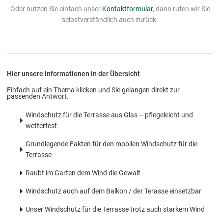
Oder nutzen Sie einfach unser
Kontaktformular
, dann rufen wir Sie
eit
selbstverständlich auch zurück.
odus
Hier unsere Informationen in der Übersicht
Einfach auf ein Thema klicken und Sie gelangen direkt zur
passenden Antwort.
Windschutz für die Terrasse aus Glas – pflegeleicht und
wetterfest
dus
Grundlegende Fakten für den mobilen Windschutz für die
Terrasse
Raubt im Garten dem Wind die Gewalt
Windschutz auch auf dem Balkon / der Terasse einsetzbar
Unser Windschutz für die Terrasse trotz auch starkem Wind