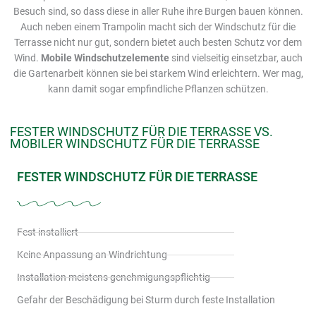
Besuch sind, so dass diese in aller Ruhe ihre Burgen bauen können.
Auch neben einem Trampolin macht sich der Windschutz für die
Terrasse nicht nur gut, sondern bietet auch besten Schutz vor dem
Wind.
Mobile Windschutzelemente
sind vielseitig einsetzbar, auch
die Gartenarbeit können sie bei starkem Wind erleichtern. Wer mag,
kann damit sogar empfindliche Pflanzen schützen.
FESTER WINDSCHUTZ FÜR DIE TERRASSE VS.
MOBILER WINDSCHUTZ FÜR DIE TERRASSE
FESTER WINDSCHUTZ FÜR DIE TERRASSE
Fest installiert
Keine Anpassung an Windrichtung
Installation meistens genehmigungspflichtig
Gefahr der Beschädigung bei Sturm durch feste Installation