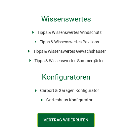
Wissenswertes
Tipps & Wissenswertes Windschutz
Tipps & Wissenswertes Pavillons
Tipps & Wissenswertes Gewächshäuser
Tipps & Wissenswertes Sommergärten
Konfiguratoren
Carport & Garagen Konfigurator
Gartenhaus Konfigurator
VERTRAG WIDERRUFEN