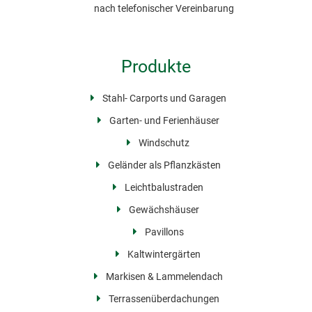
nach telefonischer Vereinbarung
Produkte
Stahl- Carports und Garagen
Garten- und Ferienhäuser
Windschutz
Geländer als Pflanzkästen
Leichtbalustraden
Gewächshäuser
Pavillons
Kaltwintergärten
Markisen & Lammelendach
Terrassenüberdachungen