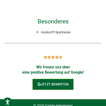
Besonderes
Auskunft Sparkasse
Wir freuen uns über
eine positive Bewertung auf Google!
JETZT BEWERTEN
© 2026 Garten Heinemann