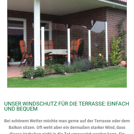
UNSER WINDSCHUTZ FÜR DIE TERRASSE: EINFACH
UND BEQUEM
Bei schönem Wetter möchte man gerne auf der Terrasse oder dem
Balkon sitzen. Oft weht aber ein dermaßen starker Wind, dass
dieses Vorhaben nicht in die Tat umgesetzt werden kann. Ein