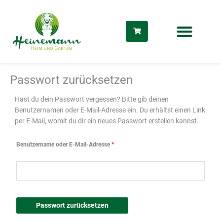
Zum
Inhalt
springen
Passwort zurücksetzen
Hast du dein Passwort vergessen? Bitte gib deinen
Erforderlich
Benutzernamen oder E-Mail-Adresse ein. Du erhältst einen Link
per E-Mail, womit du dir ein neues Passwort erstellen kannst.
Benutzername oder E-Mail-Adresse
*
dus
Passwort zurücksetzen