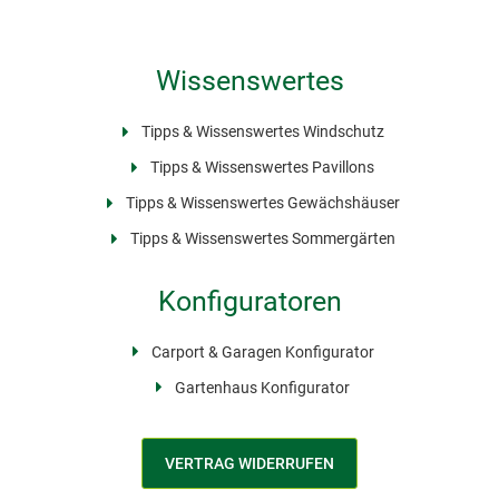
Wissenswertes
Tipps & Wissenswertes Windschutz
Tipps & Wissenswertes Pavillons
Tipps & Wissenswertes Gewächshäuser
Tipps & Wissenswertes Sommergärten
Konfiguratoren
Carport & Garagen Konfigurator
Gartenhaus Konfigurator
VERTRAG WIDERRUFEN