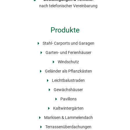
nach telefonischer Vereinbarung
Produkte
Stahl- Carports und Garagen
Garten- und Ferienhäuser
Windschutz
Geländer als Pflanzkästen
Leichtbalustraden
Gewächshäuser
Pavillons
Kaltwintergärten
Markisen & Lammelendach
Terrassenüberdachungen