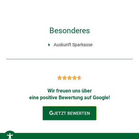
Besonderes
Auskunft Sparkasse
Wir freuen uns über
eine positive Bewertung auf Google!
JETZT BEWERTEN