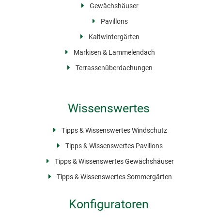
Gewächshäuser
Pavillons
Kaltwintergärten
Markisen & Lammelendach
Terrassenüberdachungen
Wissenswertes
Tipps & Wissenswertes Windschutz
Tipps & Wissenswertes Pavillons
Tipps & Wissenswertes Gewächshäuser
Tipps & Wissenswertes Sommergärten
Konfiguratoren