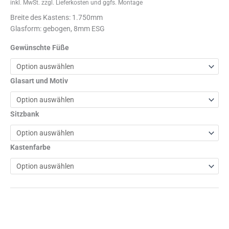
inkl. MwSt.
zzgl. Lieferkosten und ggfs. Montage
Breite des Kastens: 1.750mm
Glasform: gebogen, 8mm ESG
Gewünschte Füße
Glasart und Motiv
Sitzbank
Kastenfarbe