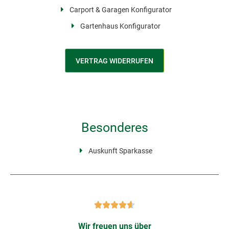
Carport & Garagen Konfigurator
Gartenhaus Konfigurator
VERTRAG WIDERRUFEN
Besonderes
Auskunft Sparkasse
Wir freuen uns über