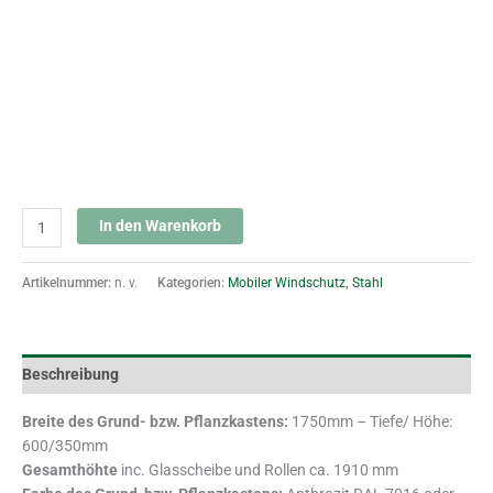
In den Warenkorb
Artikelnummer:
n. v.
Kategorien:
Mobiler Windschutz
,
Stahl
Beschreibung
Breite des Grund- bzw. Pflanzkastens:
1750mm – Tiefe/ Höhe:
600/350mm
Gesamthöhte
inc. Glasscheibe und Rollen ca. 1910 mm