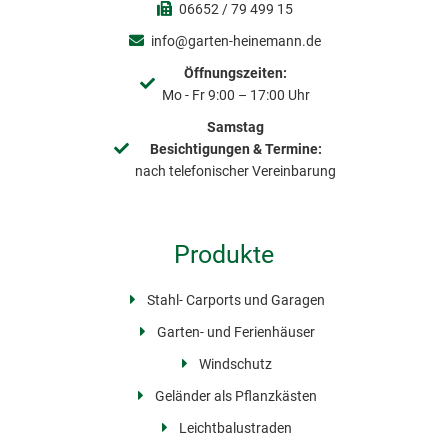
06652 / 79 499 15
info@garten-heinemann.de
Öffnungszeiten:
Mo - Fr 9:00 – 17:00 Uhr
Samstag
Besichtigungen & Termine:
nach telefonischer Vereinbarung
Produkte
Stahl- Carports und Garagen
Garten- und Ferienhäuser
Windschutz
Geländer als Pflanzkästen
Leichtbalustraden