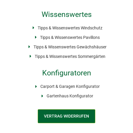
Wissenswertes
Tipps & Wissenswertes Windschutz
Tipps & Wissenswertes Pavillons
Tipps & Wissenswertes Gewächshäuser
Tipps & Wissenswertes Sommergärten
Konfiguratoren
Carport & Garagen Konfigurator
Gartenhaus Konfigurator
VERTRAG WIDERRUFEN