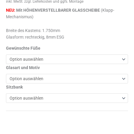
inkl. MwSt.
zzgl. Lieferkosten und ggfs. Montage
NEU:
Mit HÖHENVERSTELLBARER GLASSCHEIBE
(Klapp-
Mechanismus)
Breite des Kastens: 1.750mm
Glasform: rechteckig, 8mm ESG
Gewünschte Füße
Glasart und Motiv
Sitzbank