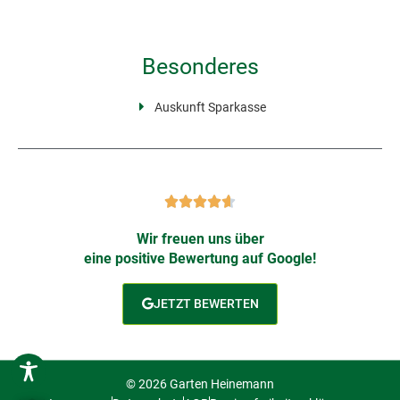
Besonderes
Auskunft Sparkasse
Wir freuen uns über
eine positive Bewertung auf Google!
JETZT BEWERTEN
© 2026 Garten Heinemann