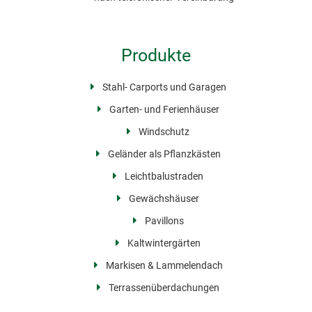
Produkte
Stahl- Carports und Garagen
Garten- und Ferienhäuser
Windschutz
Geländer als Pflanzkästen
Leichtbalustraden
Gewächshäuser
Pavillons
Kaltwintergärten
Markisen & Lammelendach
Terrassenüberdachungen