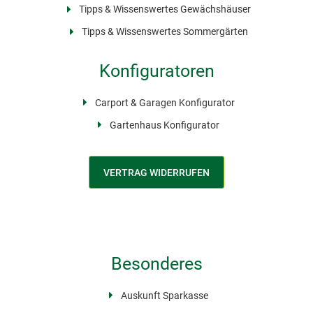
Tipps & Wissenswertes Gewächshäuser
Tipps & Wissenswertes Sommergärten
Konfiguratoren
Carport & Garagen Konfigurator
Gartenhaus Konfigurator
VERTRAG WIDERRUFEN
Besonderes
Auskunft Sparkasse