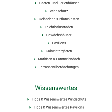
Garten- und Ferienhäuser
Windschutz
Geländer als Pflanzkästen
Leichtbalustraden
Gewächshäuser
Pavillons
Kaltwintergärten
Markisen & Lammelendach
Terrassenüberdachungen
Wissenswertes
Tipps & Wissenswertes Windschutz
Tipps & Wissenswertes Pavillons