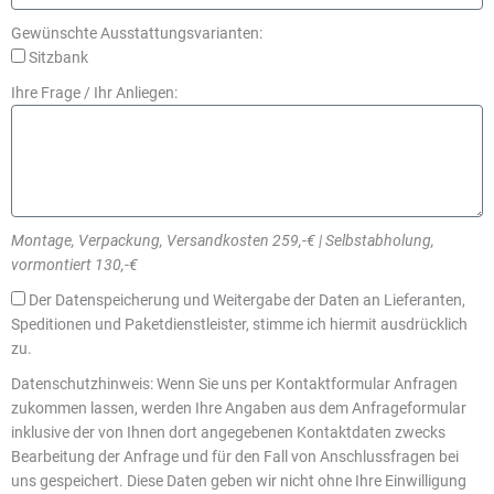
Gewünschte Ausstattungsvarianten:
Sitzbank
Ihre Frage / Ihr Anliegen:
Montage, Verpackung, Versandkosten 259,-€ | Selbstabholung,
vormontiert 130,-€
Der Datenspeicherung und Weitergabe der Daten an Lieferanten,
Speditionen und Paketdienstleister, stimme ich hiermit ausdrücklich
zu.
Datenschutzhinweis: Wenn Sie uns per Kontaktformular Anfragen
zukommen lassen, werden Ihre Angaben aus dem Anfrageformular
inklusive der von Ihnen dort angegebenen Kontaktdaten zwecks
Bearbeitung der Anfrage und für den Fall von Anschlussfragen bei
uns gespeichert. Diese Daten geben wir nicht ohne Ihre Einwilligung