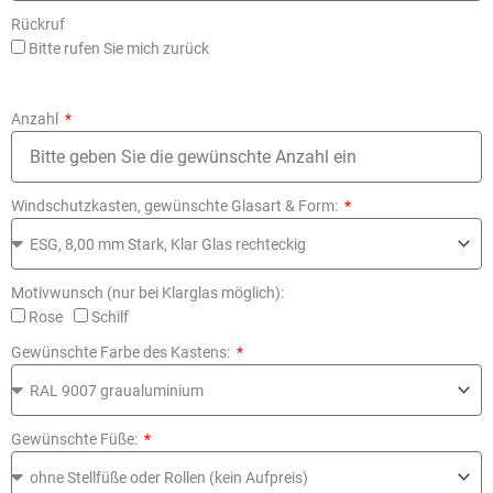
Rückruf
Bitte rufen Sie mich zurück
Anzahl
Windschutzkasten, gewünschte Glasart & Form:
Motivwunsch (nur bei Klarglas möglich):
Rose
Schilf
Gewünschte Farbe des Kastens:
Gewünschte Füße: