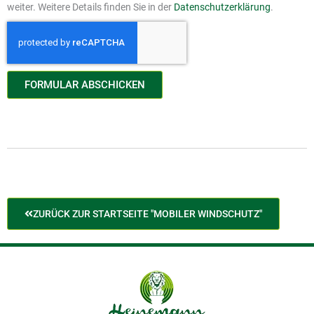
weiter. Weitere Details finden Sie in der
Datenschutzerklärung
.
FORMULAR ABSCHICKEN
ZURÜCK ZUR STARTSEITE "MOBILER WINDSCHUTZ"