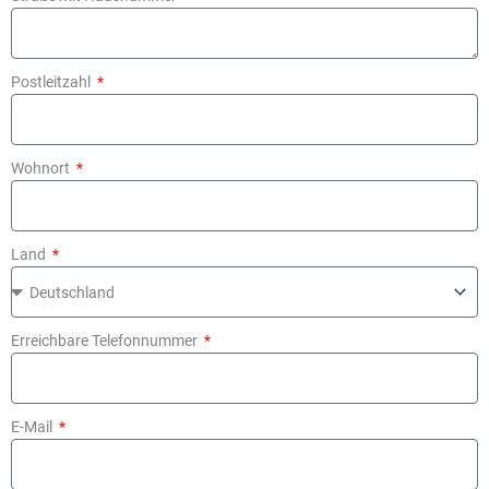
Postleitzahl
Wohnort
Land
Erreichbare Telefonnummer
E-Mail