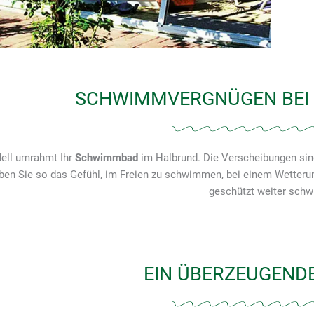
SCHWIMMVERGNÜGEN BEI 
ell umrahmt Ihr
Schwimmbad
im Halbrund. Die Verscheibungen sind
ben Sie so das Gefühl, im Freien zu schwimmen, bei einem Wetteru
geschützt weiter sch
EIN ÜBERZEUGENDE