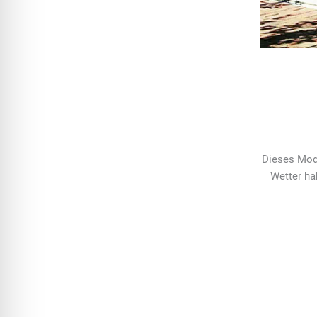
Dieses Mod
Wetter ha