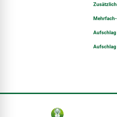
Zusätzlich
Mehrfach-S
Aufschlag
Aufschlag