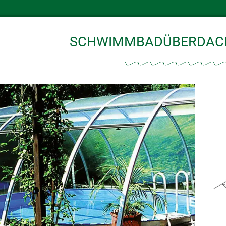
SCHWIMMBADÜBERDAC