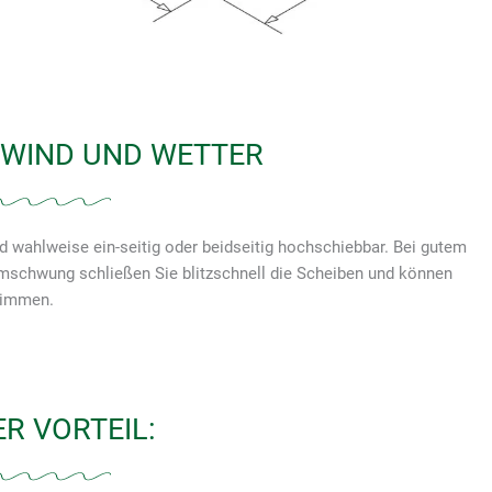
WIND UND WETTER
 wahlweise ein-seitig oder beidseitig hochschiebbar. Bei gutem
mschwung schließen Sie blitzschnell die Scheiben und können
wimmen.
R VORTEIL: