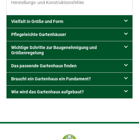
Herstellungs- und Konstruktionsfehler.
Vielfalt in Größe und Form
Pflegeleichte Gartenhäuser
Wichtige Schritte zur Baugenehmigung und
Größenregelung
Das passende Gartenhaus finden
Braucht ein Gartenhaus ein Fundament?
Wie wird das Gartenhaus aufgebaut?