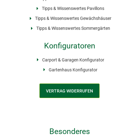
Tipps & Wissenswertes Pavillons
Tipps & Wissenswertes Gewächshäuser
Tipps & Wissenswertes Sommergärten
Konfiguratoren
Carport & Garagen Konfigurator
Gartenhaus Konfigurator
VERTRAG WIDERRUFEN
Besonderes