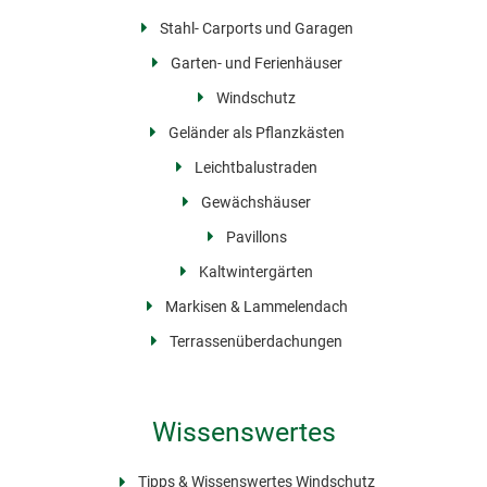
Stahl- Carports und Garagen
Garten- und Ferienhäuser
Windschutz
Geländer als Pflanzkästen
Leichtbalustraden
Gewächshäuser
Pavillons
Kaltwintergärten
Markisen & Lammelendach
Terrassenüberdachungen
Wissenswertes
Tipps & Wissenswertes Windschutz