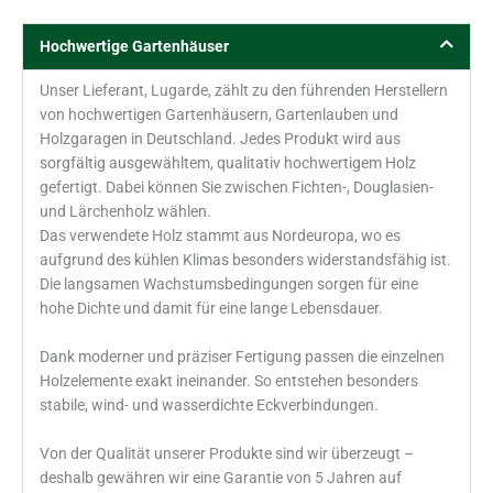
Hochwertige Gartenhäuser
Unser Lieferant, Lugarde, zählt zu den führenden Herstellern
von hochwertigen Gartenhäusern, Gartenlauben und
Holzgaragen in Deutschland. Jedes Produkt wird aus
sorgfältig ausgewähltem, qualitativ hochwertigem Holz
gefertigt. Dabei können Sie zwischen Fichten-, Douglasien-
und Lärchenholz wählen.
Das verwendete Holz stammt aus Nordeuropa, wo es
aufgrund des kühlen Klimas besonders widerstandsfähig ist.
Die langsamen Wachstumsbedingungen sorgen für eine
hohe Dichte und damit für eine lange Lebensdauer.
Dank moderner und präziser Fertigung passen die einzelnen
Holzelemente exakt ineinander. So entstehen besonders
stabile, wind- und wasserdichte Eckverbindungen.
Von der Qualität unserer Produkte sind wir überzeugt –
deshalb gewähren wir eine Garantie von 5 Jahren auf