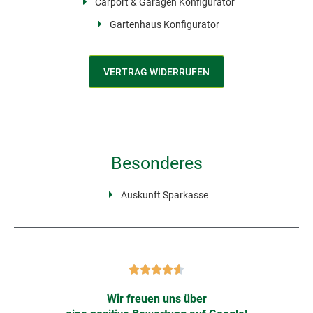
Carport & Garagen Konfigurator
Gartenhaus Konfigurator
VERTRAG WIDERRUFEN
Besonderes
Auskunft Sparkasse
Wir freuen uns über