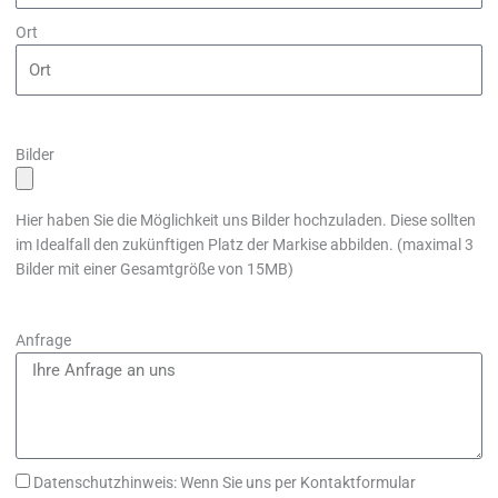
Ort
Bilder
Hier haben Sie die Möglichkeit uns Bilder hochzuladen. Diese sollten
im Idealfall den zukünftigen Platz der Markise abbilden. (maximal 3
Bilder mit einer Gesamtgröße von 15MB)
Anfrage
Datenschutzhinweis: Wenn Sie uns per Kontaktformular