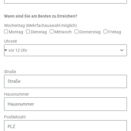
Wann sind Sie am Besten zu Erreichen?
Wochentag (Mehrfachauswahl möglich)
Montag
Dienstag
Mittwoch
Donnerstag
Freitag
Uhrzeit
Straße
Hausnummer
Postleitzahl