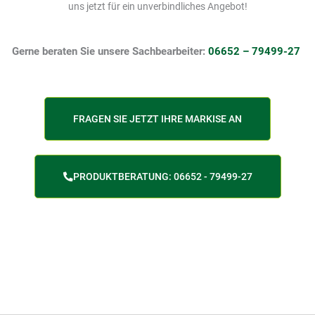
uns jetzt für ein unverbindliches Angebot!
Gerne beraten Sie unsere Sachbearbeiter:
06652 – 79499-27
FRAGEN SIE JETZT IHRE MARKISE AN
PRODUKTBERATUNG: 06652 - 79499-27