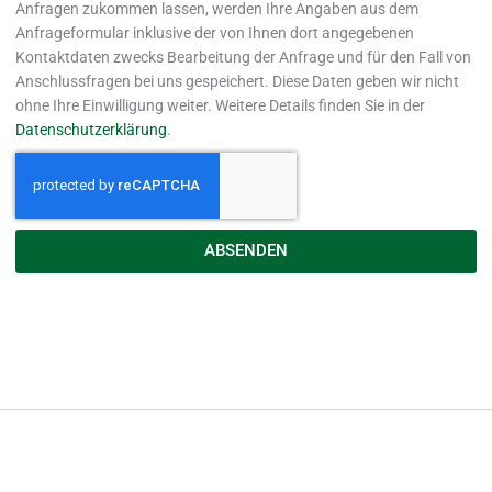
Anfragen zukommen lassen, werden Ihre Angaben aus dem
Anfrageformular inklusive der von Ihnen dort angegebenen
Kontaktdaten zwecks Bearbeitung der Anfrage und für den Fall von
Anschlussfragen bei uns gespeichert. Diese Daten geben wir nicht
ohne Ihre Einwilligung weiter. Weitere Details finden Sie in der
Datenschutzerklärung
.
ABSENDEN