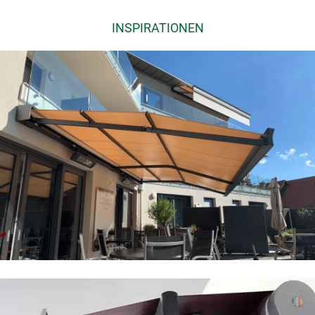
INSPIRATIONEN