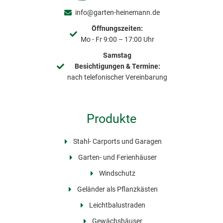
info@garten-heinemann.de
Öffnungszeiten:
Mo - Fr 9:00 – 17:00 Uhr
Samstag
Besichtigungen & Termine:
nach telefonischer Vereinbarung
Produkte
Stahl- Carports und Garagen
Garten- und Ferienhäuser
Windschutz
Geländer als Pflanzkästen
Leichtbalustraden
Gewächshäuser