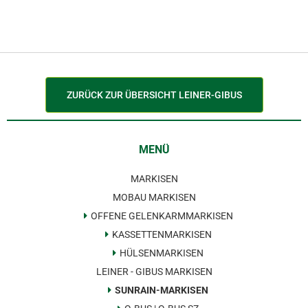
ZURÜCK ZUR ÜBERSICHT LEINER-GIBUS
MENÜ
MARKISEN
MOBAU MARKISEN
OFFENE GELENKARMMARKISEN
KASSETTENMARKISEN
HÜLSENMARKISEN
LEINER - GIBUS MARKISEN
SUNRAIN-MARKISEN