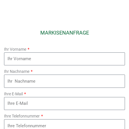
MARKISENANFRAGE
Ihr Vorname
Ihr Nachname
Ihre E-Mail
Ihre Telefonnummer