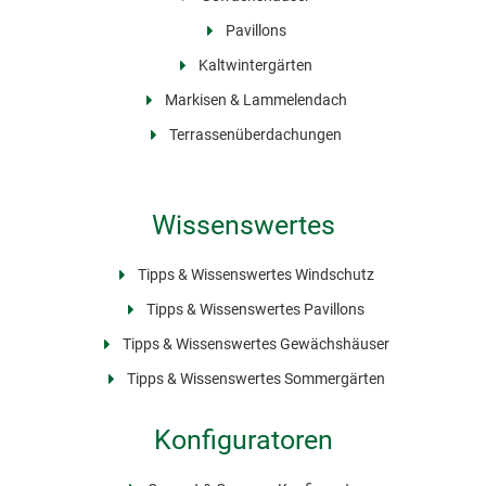
Pavillons
Kaltwintergärten
Markisen & Lammelendach
Terrassenüberdachungen
Wissenswertes
Tipps & Wissenswertes Windschutz
Tipps & Wissenswertes Pavillons
Tipps & Wissenswertes Gewächshäuser
Tipps & Wissenswertes Sommergärten
Konfiguratoren