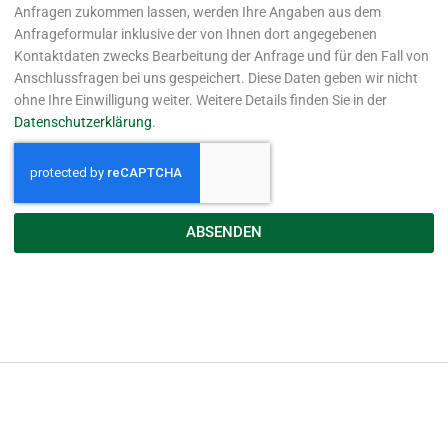
Anfragen zukommen lassen, werden Ihre Angaben aus dem
Anfrageformular inklusive der von Ihnen dort angegebenen
Kontaktdaten zwecks Bearbeitung der Anfrage und für den Fall von
Anschlussfragen bei uns gespeichert. Diese Daten geben wir nicht
ohne Ihre Einwilligung weiter. Weitere Details finden Sie in der
Datenschutzerklärung
.
ABSENDEN