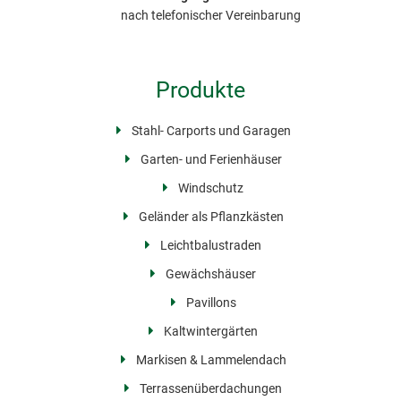
nach telefonischer Vereinbarung
Produkte
Stahl- Carports und Garagen
Garten- und Ferienhäuser
Windschutz
Geländer als Pflanzkästen
Leichtbalustraden
Gewächshäuser
Pavillons
Kaltwintergärten
Markisen & Lammelendach
Terrassenüberdachungen