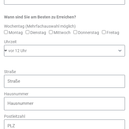
Wann sind Sie am Besten zu Erreichen?
Wochentag (Mehrfachauswahl möglich)
Montag
Dienstag
Mittwoch
Donnerstag
Freitag
Uhrzeit
Straße
Hausnummer
Postleitzahl