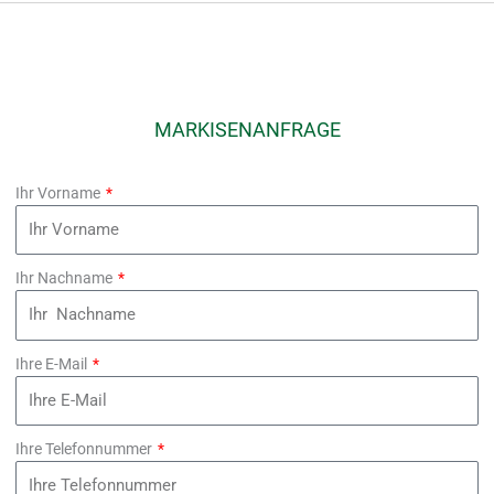
MARKISENANFRAGE
Ihr Vorname
Ihr Nachname
Ihre E-Mail
Ihre Telefonnummer