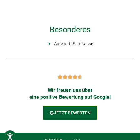
Besonderes
Auskunft Sparkasse
Wir freuen uns über
eine positive Bewertung auf Google!
JETZT BEWERTEN