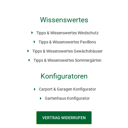
Wissenswertes
Tipps & Wissenswertes Windschutz
Tipps & Wissenswertes Pavillons
Tipps & Wissenswertes Gewächshäuser
Tipps & Wissenswertes Sommergärten
Konfiguratoren
Carport & Garagen Konfigurator
Gartenhaus Konfigurator
VERTRAG WIDERRUFEN