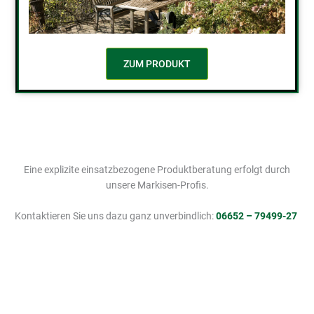
ZUM PRODUKT
Eine explizite einsatzbezogene Produktberatung erfolgt durch
unsere Markisen-Profis.
Kontaktieren Sie uns dazu ganz unverbindlich:
06652 – 79499-27