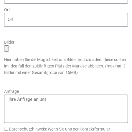
Ort
Bilder
Hier haben Sie die Möglichkeit uns Bilder hochzuladen. Diese sollten
im Idealfall den zukünftigen Platz der Markise abbilden. (maximal 3
Bilder mit einer Gesamtgröße von 15MB)
Anfrage
Datenschutzhinweis: Wenn Sie uns per Kontaktformular