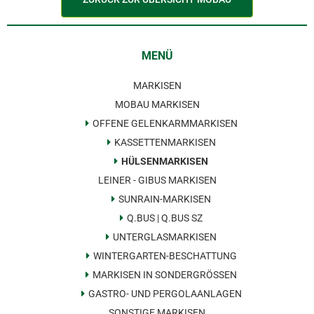
MENÜ
MARKISEN
MOBAU MARKISEN
OFFENE GELENKARMMARKISEN
KASSETTENMARKISEN
HÜLSENMARKISEN
LEINER - GIBUS MARKISEN
SUNRAIN-MARKISEN
Q.BUS | Q.BUS SZ
UNTERGLASMARKISEN
WINTERGARTEN-BESCHATTUNG
MARKISEN IN SONDERGRÖSSEN
GASTRO- UND PERGOLAANLAGEN
SONSTIGE MARKISEN