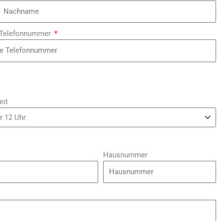
 Telefonnummer
eit
Hausnummer