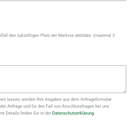
lfall den zukünftigen Platz der Markise abbilden. (maximal 3
en lassen, werden Ihre Angaben aus dem Anfrageformular
er Anfrage und für den Fall von Anschlussfragen bei uns
re Details finden Sie in der
Datenschutzerklärung
.