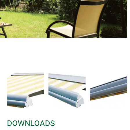
DOWNLOADS