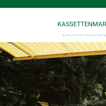
KASSETTENMAR