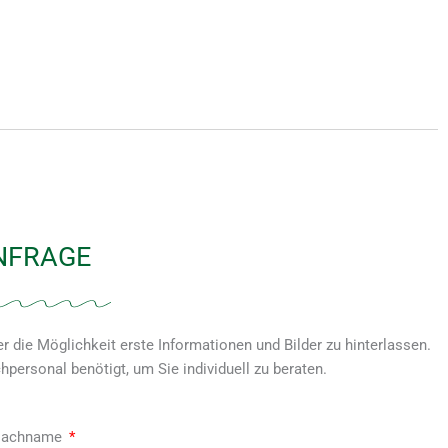
NFRAGE
r die Möglichkeit erste Informationen und Bilder zu hinterlassen.
hpersonal benötigt, um Sie individuell zu beraten.
 Nachname