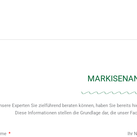
MARKISENA
sere Experten Sie zielführend beraten können, haben Sie bereits hie
Diese Informationen stellen die Grundlage dar, die unser Fac
name
Ihr