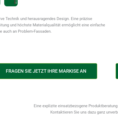
ive Technik und herausragendes Design. Eine präzise
itung und höchste Materialqualität ermöglicht eine einfache
e auch an Problem-Fassaden.
FRAGEN SIE JETZT IHRE MARKISE AN
Eine explizite einsatzbezogene Produktberatung 
Kontaktieren Sie uns dazu ganz unverb