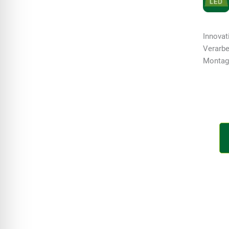
Innovat
Verarbe
Montag