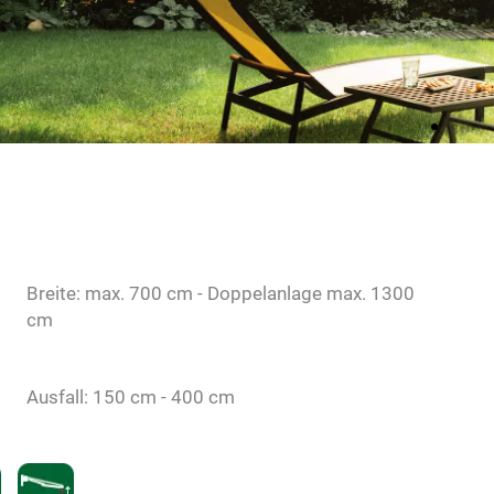
Breite: max. 700 cm - Doppelanlage max. 1300
cm
Ausfall: 150 cm - 400 cm