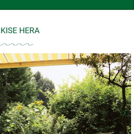
KISE HERA