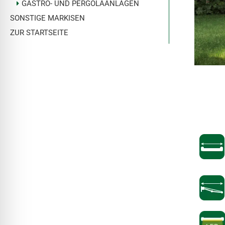
GASTRO- UND PERGOLAANLAGEN
SONSTIGE MARKISEN
ZUR STARTSEITE