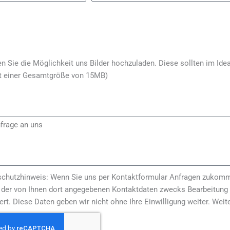
n Sie die Möglichkeit uns Bilder hochzuladen. Diese sollten im Idea
it einer Gesamtgröße von 15MB)
chutzhinweis: Wenn Sie uns per Kontaktformular Anfragen zukomm
e der von Ihnen dort angegebenen Kontaktdaten zwecks Bearbeitung d
rt. Diese Daten geben wir nicht ohne Ihre Einwilligung weiter. Weite